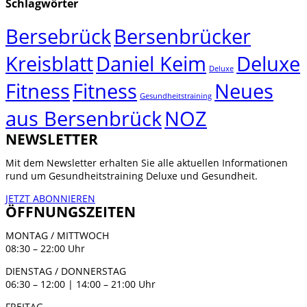
Schlagwörter
Bersebrück
Bersenbrücker
Kreisblatt
Daniel Keim
Deluxe
Deluxe
Fitness
Fitness
Neues
Gesundheitstraining
aus Bersenbrück
NOZ
NEWSLETTER
Mit dem Newsletter erhalten Sie alle aktuellen Informationen
rund um Gesundheitstraining Deluxe und Gesundheit.
JETZT ABONNIEREN
ÖFFNUNGSZEITEN
MONTAG / MITTWOCH
08:30 – 22:00 Uhr
DIENSTAG / DONNERSTAG
06:30 – 12:00 | 14:00 – 21:00 Uhr
FREITAG