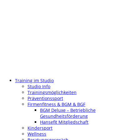
Training im Studio
Studio Info
Trainingsmöglichkeiten
Präventionssport
Firmenfitness & BGM & BGF
BGM Deluxe – Betriebliche
Gesundheitsförderung
Hansefit Mitgliedschaft
Kindersport
Wellness
Beratungsgespräch