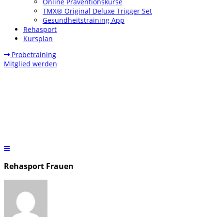
Online Präventionskurse
TMX® Original Deluxe Trigger Set
Gesundheitstraining App
Rehasport
Kursplan
Probetraining
Mitglied werden
Rehasport Frauen