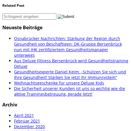
Related Post
Neueste Beiträge
Osnabrücker Nachrichten: Stärkung der Region durch
Gesundheit von Beschäftigen: DK-Gruppe Bersenbrück
nun mit IHK zertifiziertem Gesundheitsmanager
unterwegs
Aus Deluxe Fitness Bersenbrück wird Gesundheitstraining
Deluxe
Gesundheitsexperte Daniel Keim: „Schützen Sie sich und
Ihre Gesundheit! Stärken Sie jetzt ihr Immunsystem“
Weihnachtsgeschenke für unsere Deluxe Kids
Die Sicherheit unserer Kunden ist uns so wichtig wie die
aktive Trainingsbetreuung, gerade Jetzt!
Archiv
April 2021
Februar 2021
Dezember 2020