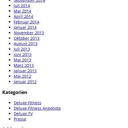
September 2014
Juli 2014
Mai 2014
April 2014
Februar 2014
Januar 2014
November 2013
Oktober 2013
August 2013
Juli 2013
Juni 2013
Mai 2013
März 2013
Januar 2013
Mai 2012
Januar 2012
Kategorien
Deluxe Fitness
Deluxe Fitness Angebote
Deluxe TV
Presse