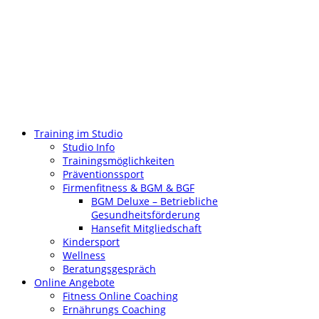
Training im Studio
Studio Info
Trainingsmöglichkeiten
Präventionssport
Firmenfitness & BGM & BGF
BGM Deluxe – Betriebliche
Gesundheitsförderung
Hansefit Mitgliedschaft
Kindersport
Wellness
Beratungsgespräch
Online Angebote
Fitness Online Coaching
Ernährungs Coaching