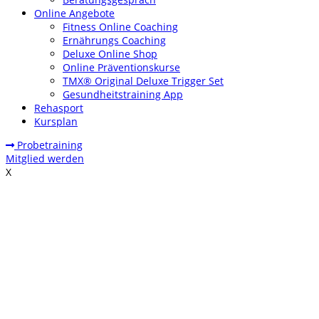
Online Angebote
Fitness Online Coaching
Ernährungs Coaching
Deluxe Online Shop
Online Präventionskurse
TMX® Original Deluxe Trigger Set
Gesundheitstraining App
Rehasport
Kursplan
Probetraining
Mitglied werden
X