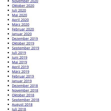
November 2020
Oktober 2020
Juli 2020
Mai 2020
April 2020
März 2020
Februar 2020
Januar 2020
Dezember 2019
Oktober 2019
September 2019
Juli 2019
Juni 2019
Mai 2019
April 2019
März 2019
Februar 2019
Januar 2019
Dezember 2018
November 2018
Oktober 2018
September 2018
August 2018
Juli 2018