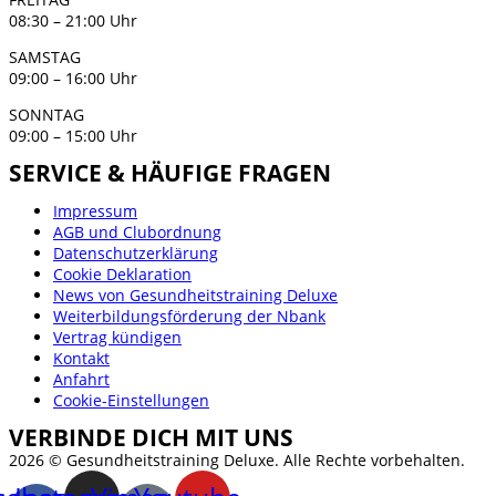
08:30 – 21:00 Uhr
SAMSTAG
09:00 – 16:00 Uhr
SONNTAG
09:00 – 15:00 Uhr
SERVICE & HÄUFIGE FRAGEN
Impressum
AGB und Clubordnung
Datenschutzerklärung
Cookie Deklaration
News von Gesundheitstraining Deluxe
Weiterbildungsförderung der Nbank
Vertrag kündigen
Kontakt
Anfahrt
Cookie-Einstellungen
VERBINDE DICH MIT UNS
2026 © Gesundheitstraining Deluxe. Alle Rechte vorbehalten.