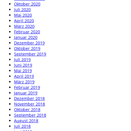
Oktober 2020
Juli 2020
Mai 2020
April 2020
März 2020
Februar 2020
Januar 2020
Dezember 2019
Oktober 2019
September 2019
Juli 2019
Juni 2019
Mai 2019
April 2019
März 2019
Februar 2019
Januar 2019
Dezember 2018
November 2018
Oktober 2018
September 2018
August 2018
Juli 2018