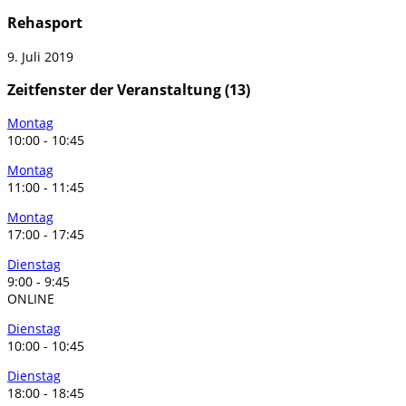
Rehasport
9. Juli 2019
Zeitfenster der Veranstaltung (13)
Montag
10:00
-
10:45
Montag
11:00
-
11:45
Montag
17:00
-
17:45
Dienstag
9:00
-
9:45
ONLINE
Dienstag
10:00
-
10:45
Dienstag
18:00
-
18:45