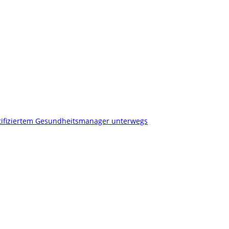
tifiziertem Gesundheitsmanager unterwegs