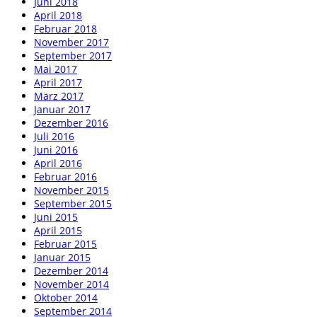
Juni 2018
April 2018
Februar 2018
November 2017
September 2017
Mai 2017
April 2017
März 2017
Januar 2017
Dezember 2016
Juli 2016
Juni 2016
April 2016
Februar 2016
November 2015
September 2015
Juni 2015
April 2015
Februar 2015
Januar 2015
Dezember 2014
November 2014
Oktober 2014
September 2014