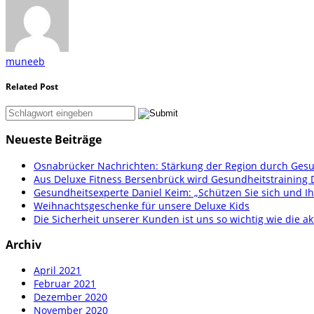
muneeb
Related Post
Neueste Beiträge
Osnabrücker Nachrichten: Stärkung der Region durch Gesu
Aus Deluxe Fitness Bersenbrück wird Gesundheitstraining 
Gesundheitsexperte Daniel Keim: „Schützen Sie sich und Ih
Weihnachtsgeschenke für unsere Deluxe Kids
Die Sicherheit unserer Kunden ist uns so wichtig wie die ak
Archiv
April 2021
Februar 2021
Dezember 2020
November 2020