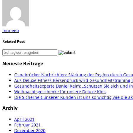
muneeb
Related Post
Neueste Beiträge
Osnabrücker Nachrichten: Stärkung der Region durch Gesu
Aus Deluxe Fitness Bersenbrück wird Gesundheitstraining 
Gesundheitsexperte Daniel Keim: „Schützen Sie sich und Ih
Weihnachtsgeschenke für unsere Deluxe Kids
Die Sicherheit unserer Kunden ist uns so wichtig wie die ak
Archiv
April 2021
Februar 2021
Dezember 2020