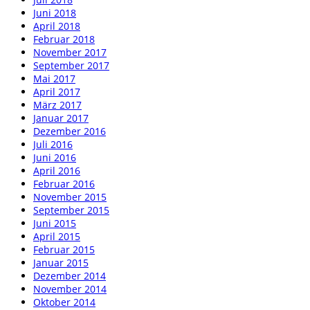
Juni 2018
April 2018
Februar 2018
November 2017
September 2017
Mai 2017
April 2017
März 2017
Januar 2017
Dezember 2016
Juli 2016
Juni 2016
April 2016
Februar 2016
November 2015
September 2015
Juni 2015
April 2015
Februar 2015
Januar 2015
Dezember 2014
November 2014
Oktober 2014