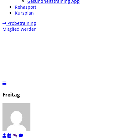
Gesundheitstraining App
Rehasport
Kursplan
Probetraining
Mitglied werden
Freitag