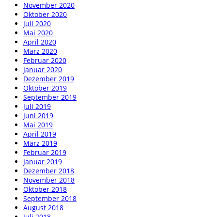
November 2020
Oktober 2020
Juli 2020
Mai 2020
April 2020
März 2020
Februar 2020
Januar 2020
Dezember 2019
Oktober 2019
September 2019
Juli 2019
Juni 2019
Mai 2019
April 2019
März 2019
Februar 2019
Januar 2019
Dezember 2018
November 2018
Oktober 2018
September 2018
August 2018
Juli 2018