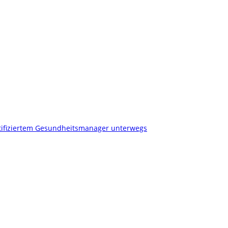
tifiziertem Gesundheitsmanager unterwegs