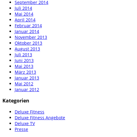
September 2014
Juli 2014
Mai 2014
April 2014
Februar 2014
Januar 2014
November 2013
Oktober 2013
August 2013
Juli 2013
Juni 2013
Mai 2013
März 2013
Januar 2013
Mai 2012
Januar 2012
Kategorien
Deluxe Fitness
Deluxe Fitness Angebote
Deluxe TV
Presse