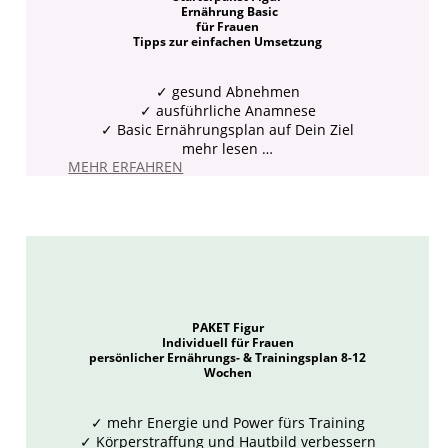
Ernährung Basic
für Frauen
Tipps zur einfachen Umsetzung
✓ gesund Abnehmen
✓ ausführliche Anamnese
✓ Basic Ernährungsplan auf Dein Ziel
mehr lesen …
MEHR ERFAHREN
PAKET Figur
Individuell für Frauen
persönlicher Ernährungs- & Trainingsplan 8-12
Wochen
✓ mehr Energie und Power fürs Training
✓ Körperstraffung und Hautbild verbessern