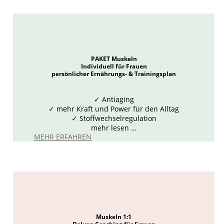
PAKET Muskeln
Individuell für Frauen
persönlicher Ernährungs- & Trainingsplan
✓
Antiaging
✓ mehr Kraft und Power für den Alltag
✓ Stoffwechselregulation
mehr lesen …
MEHR ERFAHREN
Muskeln 1:1