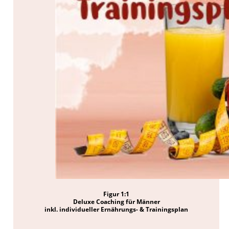
Figur 1:1
Deluxe Coaching für Männer
inkl. individueller Ernährungs- & Trainingsplan