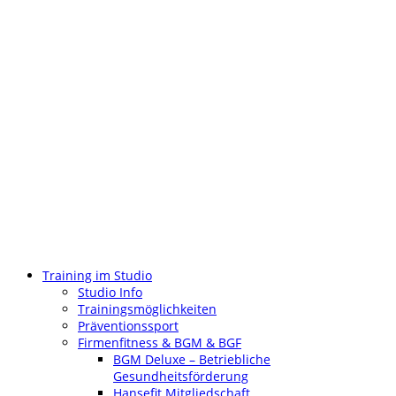
Training im Studio
Studio Info
Trainingsmöglichkeiten
Präventionssport
Firmenfitness & BGM & BGF
BGM Deluxe – Betriebliche
Gesundheitsförderung
Hansefit Mitgliedschaft