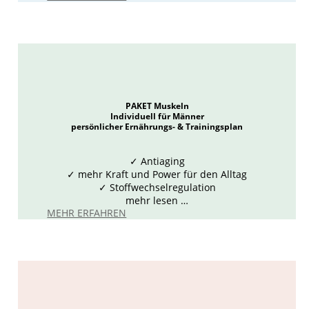
PAKET Muskeln
Individuell für Männer
persönlicher Ernährungs- & Trainingsplan
✓
Antiaging
✓ mehr Kraft und Power für den Alltag
✓ Stoffwechselregulation
mehr lesen …
MEHR ERFAHREN