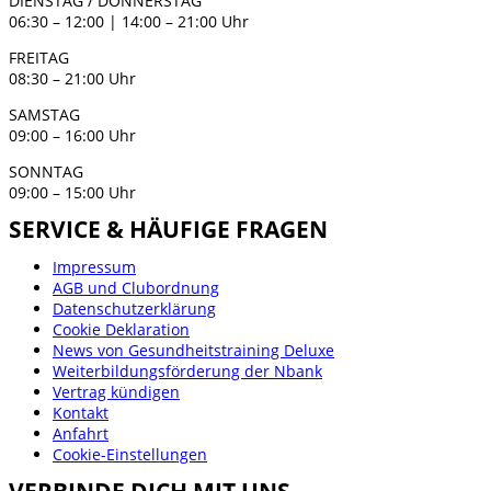
DIENSTAG / DONNERSTAG
06:30 – 12:00 | 14:00 – 21:00 Uhr
FREITAG
08:30 – 21:00 Uhr
SAMSTAG
09:00 – 16:00 Uhr
SONNTAG
09:00 – 15:00 Uhr
SERVICE & HÄUFIGE FRAGEN
Impressum
AGB und Clubordnung
Datenschutzerklärung
Cookie Deklaration
News von Gesundheitstraining Deluxe
Weiterbildungsförderung der Nbank
Vertrag kündigen
Kontakt
Anfahrt
Cookie-Einstellungen