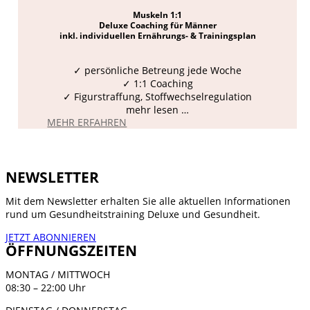
Muskeln 1:1
Deluxe Coaching für Männer
inkl. individuellen Ernährungs- & Trainingsplan
✓ persönliche Betreung jede Woche
✓ 1:1 Coaching
✓ Figurstraffung, Stoffwechselregulation
mehr lesen …
MEHR ERFAHREN
NEWSLETTER
Mit dem Newsletter erhalten Sie alle aktuellen Informationen
rund um Gesundheitstraining Deluxe und Gesundheit.
JETZT ABONNIEREN
ÖFFNUNGSZEITEN
MONTAG / MITTWOCH
08:30 – 22:00 Uhr