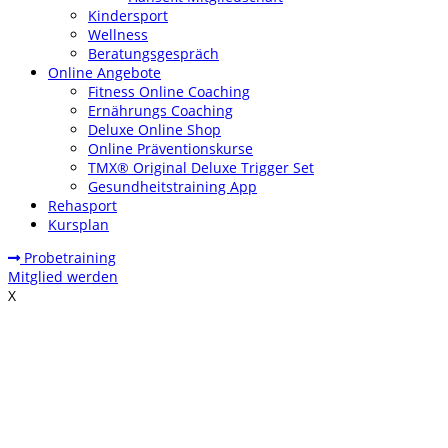
Kindersport
Wellness
Beratungsgespräch
Online Angebote
Fitness Online Coaching
Ernährungs Coaching
Deluxe Online Shop
Online Präventionskurse
TMX® Original Deluxe Trigger Set
Gesundheitstraining App
Rehasport
Kursplan
Probetraining
Mitglied werden
X