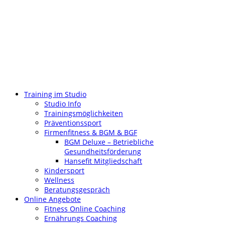
Training im Studio
Studio Info
Trainingsmöglichkeiten
Präventionssport
Firmenfitness & BGM & BGF
BGM Deluxe – Betriebliche
Gesundheitsförderung
Hansefit Mitgliedschaft
Kindersport
Wellness
Beratungsgespräch
Online Angebote
Fitness Online Coaching
Ernährungs Coaching