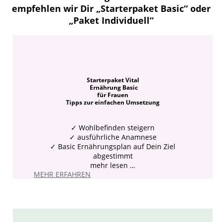
empfehlen wir Dir „Starterpaket Basic“ oder
„Paket Individuell“
Starterpaket Vital
Ernährung Basic
für Frauen
Tipps zur einfachen Umsetzung
✓
Wohlbefinden steigern
✓ ausführliche Anamnese
✓ Basic Ernährungsplan auf Dein Ziel
abgestimmt
mehr lesen …
MEHR ERFAHREN