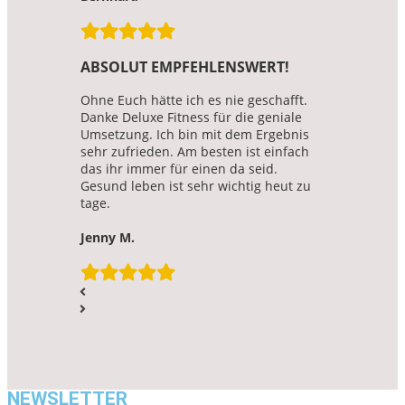
ABSOLUT EMPFEHLENSWERT!
Ohne Euch hätte ich es nie geschafft.
Danke Deluxe Fitness für die geniale
Umsetzung. Ich bin mit dem Ergebnis
sehr zufrieden. Am besten ist einfach
das ihr immer für einen da seid.
Gesund leben ist sehr wichtig heut zu
tage.
Jenny M.
NEWSLETTER