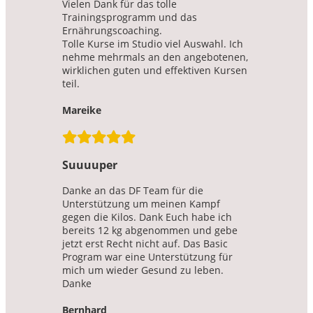
Vielen Dank für das tolle
Trainingsprogramm und das
Ernährungscoaching.
Tolle Kurse im Studio viel Auswahl. Ich
nehme mehrmals an den angebotenen,
wirklichen guten und effektiven Kursen
teil.
Mareike
Suuuuper
Danke an das DF Team für die
Unterstützung um meinen Kampf
gegen die Kilos. Dank Euch habe ich
bereits 12 kg abgenommen und gebe
jetzt erst Recht nicht auf. Das Basic
Program war eine Unterstützung für
mich um wieder Gesund zu leben.
Danke
Bernhard