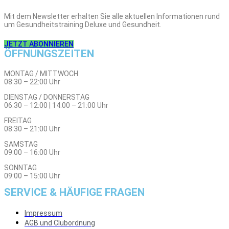
Mit dem Newsletter erhalten Sie alle aktuellen Informationen rund
um Gesundheitstraining Deluxe und Gesundheit.
JETZT ABONNIEREN
ÖFFNUNGSZEITEN
MONTAG / MITTWOCH
08:30 – 22:00 Uhr
DIENSTAG / DONNERSTAG
06:30 – 12:00 | 14:00 – 21:00 Uhr
FREITAG
08:30 – 21:00 Uhr
SAMSTAG
09:00 – 16:00 Uhr
SONNTAG
09:00 – 15:00 Uhr
SERVICE & HÄUFIGE FRAGEN
Impressum
AGB und Clubordnung