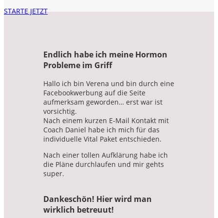
STARTE JETZT
Endlich habe ich meine Hormon
Probleme im Griff
Hallo
ich bin Verena und bin durch eine
Facebookwerbung auf die Seite
aufmerksam geworden
…
erst
war
ist
vorsichtig.
Nach einem kurzen E-Mail Kontakt mit
Coach Daniel habe ich mich für das
individuelle
Vital
Paket entschieden.
Nach einer tollen Aufklärung habe ich
die Pläne durchlaufen und mir gehts
super.
Dankeschön! Hier wird man
wirklich betreuut!