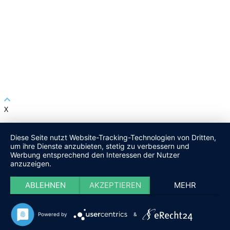
X
Diese Seite nutzt Website-Tracking-Technologien von Dritten,
um ihre Dienste anzubieten, stetig zu verbessern und
Werbung entsprechend den Interessen der Nutzer
anzuzeigen.
ABLEHNEN
AKZEPTIEREN
MEHR
Powered by
&