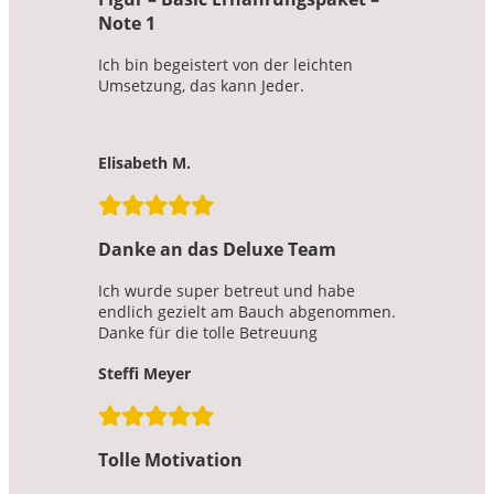
Note 1
Ich bin begeistert von der leichten
Umsetzung, das kann Jeder.
Elisabeth M.
Danke an das Deluxe Team
Ich wurde super betreut und habe
endlich gezielt am Bauch abgenommen.
Danke für die tolle Betreuung
Steffi Meyer
Tolle Motivation