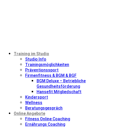
Training im Studio
Studio Info
Trainingsmöglichkeiten
Präventionssport
Firmenfitness & BGM & BGF
BGM Deluxe – Betriebliche
Gesundheitsförderung
Hansefit Mitgliedschaft
Kindersport
Wellness
Beratungsgespräch
Online Angebote
Fitness Online Coaching
Ernährungs Coaching