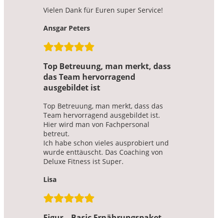
Vielen Dank für Euren super Service!
Ansgar Peters
Top Betreuung, man merkt, dass
das Team hervorragend
ausgebildet ist
Top Betreuung, man merkt, dass das
Team hervorragend ausgebildet ist.
Hier wird man von Fachpersonal
betreut.
Ich habe schon vieles ausprobiert und
wurde enttäuscht. Das Coaching von
Deluxe Fitness ist Super.
Lisa
Figur – Basic Ernährungspaket –