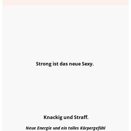
Strong ist das neue Sexy.
Knackig und Straff.
Neue Energie und ein tolles Körpergefühl