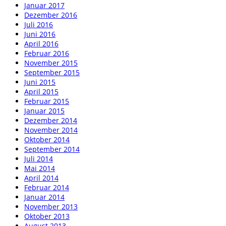
Januar 2017
Dezember 2016
Juli 2016
Juni 2016
April 2016
Februar 2016
November 2015
September 2015
Juni 2015
April 2015
Februar 2015
Januar 2015
Dezember 2014
November 2014
Oktober 2014
September 2014
Juli 2014
Mai 2014
April 2014
Februar 2014
Januar 2014
November 2013
Oktober 2013
August 2013