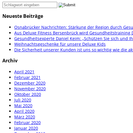
Neueste Beiträge
Osnabrücker Nachrichten: Stärkung der Region durch Gesu
Aus Deluxe Fitness Bersenbrück wird Gesundheitstraining 
Gesundheitsexperte Daniel Keim: „Schützen Sie sich und Ih
Weihnachtsgeschenke für unsere Deluxe Kids
Die Sicherheit unserer Kunden ist uns so wichtig wie die ak
Archiv
April 2021
Februar 2021
Dezember 2020
November 2020
Oktober 2020
Juli 2020
Mai 2020
April 2020
März 2020
Februar 2020
Januar 2020