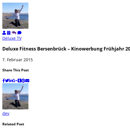
Deluxe TV
Deluxe Fitness Bersenbrück – Kinowerbung Frühjahr 2
7. Februar 2015
Share This Post
dev
Related Post