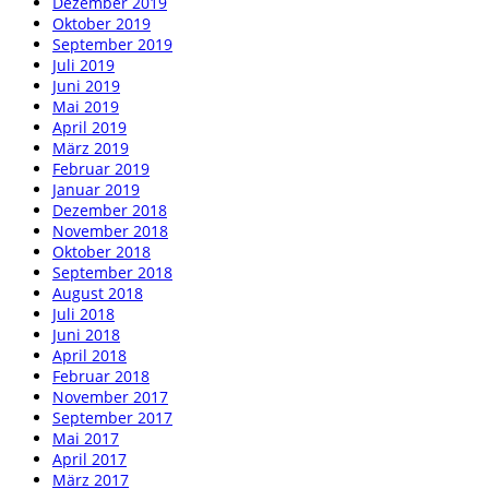
Dezember 2019
Oktober 2019
September 2019
Juli 2019
Juni 2019
Mai 2019
April 2019
März 2019
Februar 2019
Januar 2019
Dezember 2018
November 2018
Oktober 2018
September 2018
August 2018
Juli 2018
Juni 2018
April 2018
Februar 2018
November 2017
September 2017
Mai 2017
April 2017
März 2017