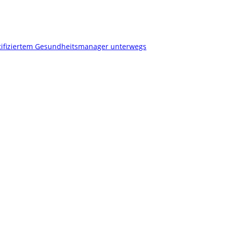
tifiziertem Gesundheitsmanager unterwegs