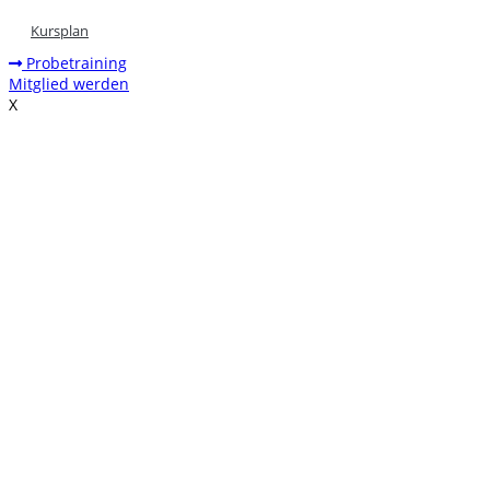
Kursplan
Probetraining
Mitglied werden
X