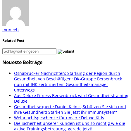
muneeb
Related Post
Neueste Beiträge
Osnabrücker Nachrichten: Stärkung der Region durch
Gesundheit von Beschäftigen: DK-Gruppe Bersenbrück
nun mit IHK zertifiziertem Gesundheitsmanager
unterwegs
Aus Deluxe Fitness Bersenbrück wird Gesundheitstraining
Deluxe
Gesundheitsexperte Daniel Keim: „Schützen Sie sich und
Ihre Gesundheit! Stärken Sie jetzt ihr Immunsystem“
Weihnachtsgeschenke für unsere Deluxe Kids
Die Sicherheit unserer Kunden ist uns so wichtig wie die
aktive Trainingsbetreuung, gerade Jetzt!