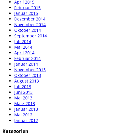
April 2015
Februar 2015
Januar 2015
Dezember 2014
November 2014
Oktober 2014
September 2014
Juli 2014
Mai 2014
April 2014
Februar 2014
Januar 2014
November 2013
Oktober 2013
August 2013
Juli 2013
Juni 2013
Mai 2013
März 2013
Januar 2013
Mai 2012
Januar 2012
Kategorien