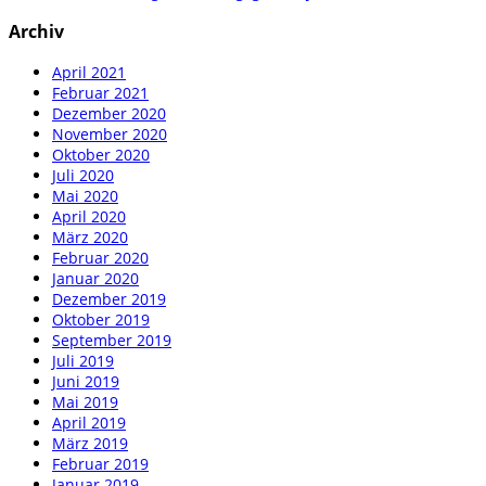
Archiv
April 2021
Februar 2021
Dezember 2020
November 2020
Oktober 2020
Juli 2020
Mai 2020
April 2020
März 2020
Februar 2020
Januar 2020
Dezember 2019
Oktober 2019
September 2019
Juli 2019
Juni 2019
Mai 2019
April 2019
März 2019
Februar 2019
Januar 2019