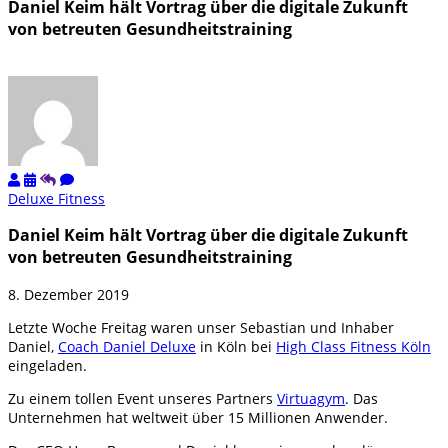
Daniel Keim hält Vortrag über die digitale Zukunft
von betreuten Gesundheitstraining
Deluxe Fitness
Daniel Keim hält Vortrag über die digitale Zukunft
von betreuten Gesundheitstraining
8. Dezember 2019
Letzte Woche Freitag waren unser Sebastian und Inhaber
Daniel,
Coach Daniel Deluxe
in Köln bei
High Class Fitness Köln
eingeladen.
Zu einem tollen Event unseres Partners
Virtuagym
. Das
Unternehmen hat weltweit über 15 Millionen Anwender.