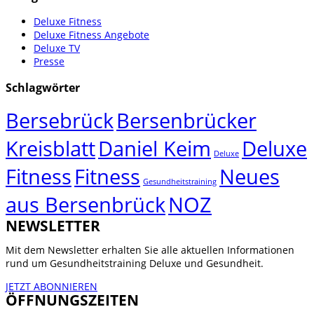
Deluxe Fitness
Deluxe Fitness Angebote
Deluxe TV
Presse
Schlagwörter
Bersebrück
Bersenbrücker
Kreisblatt
Daniel Keim
Deluxe
Deluxe
Fitness
Fitness
Neues
Gesundheitstraining
aus Bersenbrück
NOZ
NEWSLETTER
Mit dem Newsletter erhalten Sie alle aktuellen Informationen
rund um Gesundheitstraining Deluxe und Gesundheit.
JETZT ABONNIEREN
ÖFFNUNGSZEITEN