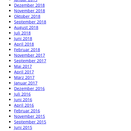
Dezember 2018
November 2018
Oktober 2018
September 2018
August 2018
Juli 2018
Juni 2018
April 2018
Februar 2018
November 2017
September 2017
Mai 2017
April 2017
März 2017
Januar 2017
Dezember 2016
Juli 2016
Juni 2016
April 2016
Februar 2016
November 2015
September 2015
Juni 2015