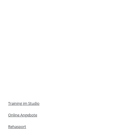
Training im Studio
Online Angebote
Rehasport