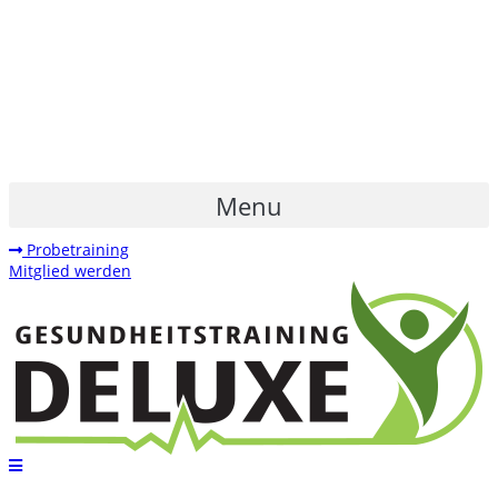
Menu
Probetraining
Mitglied werden