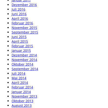
Januar 2017
Dezember 2016
Juli 2016
Juni 2016
April 2016
Februar 2016
November 2015
September 2015
Juni 2015
April 2015
Februar 2015
Januar 2015
Dezember 2014
November 2014
Oktober 2014
September 2014
Juli 2014
Mai 2014
April 2014
Februar 2014
Januar 2014
November 2013
Oktober 2013
August 2013