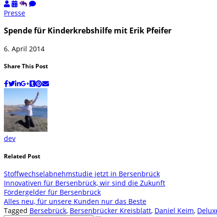
Presse
Spende für Kinderkrebshilfe mit Erik Pfeifer
6. April 2014
Share This Post
dev
Related Post
Stoffwechselabnehmstudie jetzt in Bersenbrück
Innovativen für Bersenbrück, wir sind die Zukunft
Fördergelder für Bersenbrück
Alles neu, für unsere Kunden nur das Beste
Tagged
Bersebrück
,
Bersenbrücker Kreisblatt
,
Daniel Keim
,
Delux