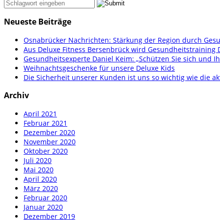
Neueste Beiträge
Osnabrücker Nachrichten: Stärkung der Region durch Gesu
Aus Deluxe Fitness Bersenbrück wird Gesundheitstraining 
Gesundheitsexperte Daniel Keim: „Schützen Sie sich und Ih
Weihnachtsgeschenke für unsere Deluxe Kids
Die Sicherheit unserer Kunden ist uns so wichtig wie die ak
Archiv
April 2021
Februar 2021
Dezember 2020
November 2020
Oktober 2020
Juli 2020
Mai 2020
April 2020
März 2020
Februar 2020
Januar 2020
Dezember 2019