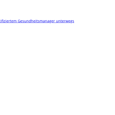
tifiziertem Gesundheitsmanager unterwegs