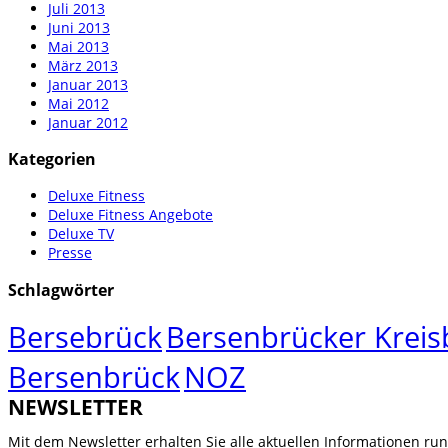
Juli 2013
Juni 2013
Mai 2013
März 2013
Januar 2013
Mai 2012
Januar 2012
Kategorien
Deluxe Fitness
Deluxe Fitness Angebote
Deluxe TV
Presse
Schlagwörter
Bersebrück
Bersenbrücker Kreisb
Bersenbrück
NOZ
NEWSLETTER
Mit dem Newsletter erhalten Sie alle aktuellen Informationen r