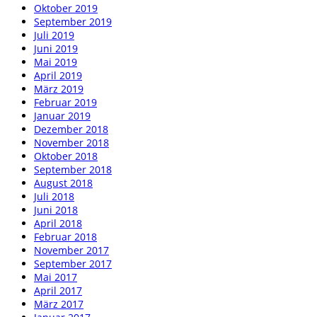
Oktober 2019
September 2019
Juli 2019
Juni 2019
Mai 2019
April 2019
März 2019
Februar 2019
Januar 2019
Dezember 2018
November 2018
Oktober 2018
September 2018
August 2018
Juli 2018
Juni 2018
April 2018
Februar 2018
November 2017
September 2017
Mai 2017
April 2017
März 2017