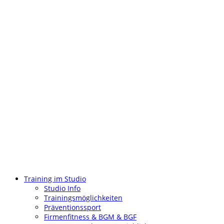
Training im Studio
Studio Info
Trainingsmöglichkeiten
Präventionssport
Firmenfitness & BGM & BGF