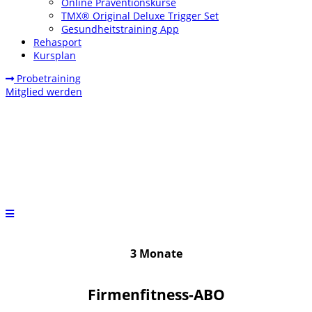
Online Präventionskurse
TMX® Original Deluxe Trigger Set
Gesundheitstraining App
Rehasport
Kursplan
Probetraining
Mitglied werden
3 Monate
Firmenfitness-ABO