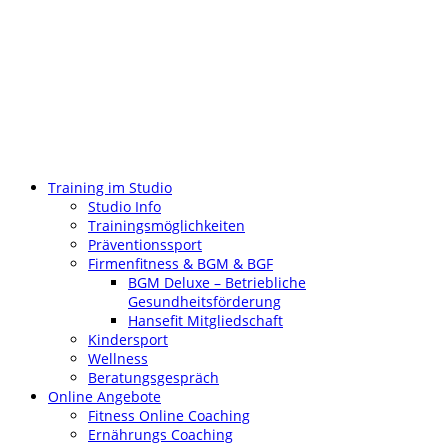
Training im Studio
Studio Info
Trainingsmöglichkeiten
Präventionssport
Firmenfitness & BGM & BGF
BGM Deluxe – Betriebliche
Gesundheitsförderung
Hansefit Mitgliedschaft
Kindersport
Wellness
Beratungsgespräch
Online Angebote
Fitness Online Coaching
Ernährungs Coaching