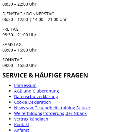
08:30 – 22:00 Uhr
DIENSTAG / DONNERSTAG
06:30 – 12:00 | 14:00 – 21:00 Uhr
FREITAG
08:30 – 21:00 Uhr
SAMSTAG
09:00 – 16:00 Uhr
SONNTAG
09:00 – 15:00 Uhr
SERVICE & HÄUFIGE FRAGEN
Impressum
AGB und Clubordnung
Datenschutzerklärung
Cookie Deklaration
News von Gesundheitstraining Deluxe
Weiterbildungsförderung der Nbank
Vertrag kündigen
Kontakt
Anfahrt