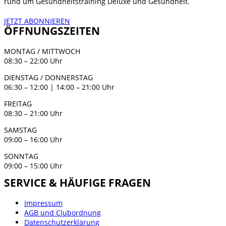
rund um Gesundheitstraining Deluxe und Gesundheit.
JETZT ABONNIEREN
ÖFFNUNGSZEITEN
MONTAG / MITTWOCH
08:30 – 22:00 Uhr
DIENSTAG / DONNERSTAG
06:30 – 12:00 | 14:00 – 21:00 Uhr
FREITAG
08:30 – 21:00 Uhr
SAMSTAG
09:00 – 16:00 Uhr
SONNTAG
09:00 – 15:00 Uhr
SERVICE & HÄUFIGE FRAGEN
Impressum
AGB und Clubordnung
Datenschutzerklärung