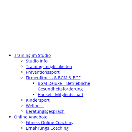
Training im Studio
Studio Info
Trainingsmöglichkeiten
Präventionssport
Firmenfitness & BGM & BGF
BGM Deluxe – Betriebliche
Gesundheitsförderung
Hansefit Mitgliedschaft
Kindersport
Wellness
Beratungsgespräch
Online Angebote
Fitness Online Coaching
Ernährungs Coaching