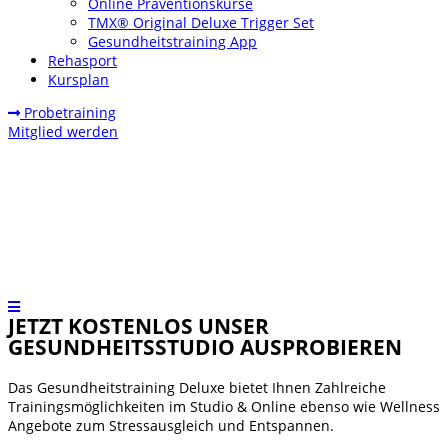
Online Präventionskurse
TMX® Original Deluxe Trigger Set
Gesundheitstraining App
Rehasport
Kursplan
Probetraining
Mitglied werden
JETZT KOSTENLOS UNSER
GESUNDHEITSSTUDIO AUSPROBIEREN
Das Gesundheitstraining Deluxe bietet Ihnen Zahlreiche
Trainingsmöglichkeiten im Studio & Online ebenso wie Wellness
Angebote zum Stressausgleich und Entspannen.