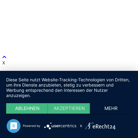
X
Diese Seite nutzt Website-Tracking-Technologien von Dritten,
um ihre Dienste anzubieten, stetig zu verbessern und
Werbung entsprechend den Interessen der Nutzer
anzuzeigen.
ABLEHNEN
AKZEPTIEREN
MEHR
Powered by
&