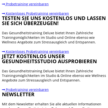
Probetraining vereinbaren
Kostenloses Probetraining vereinbaren
TESTEN SIE UNS KOSTENLOS UND LASSEN
SIE SICH ÜBERZEUGEN!
Das Gesundheitstraining Deluxe bietet Ihnen Zahlreiche
Trainingsmöglichkeiten im Studio und Online ebenso wie
Wellness Angebote zum Stressausgleich und Entspannen.
Kostenloses Probetraining vereinbaren
JETZT KOSTENLOS UNSER
GESUNDHEITSSTUDIO AUSPROBIEREN
Das Gesundheitstraining Deluxe bietet Ihnen Zahlreiche
Trainingsmöglichkeiten im Studio & Online ebenso wie Wellness
Angebote zum Stressausgleich und Entspannen.
Probetraining vereinbaren
NEWSLETTER
Mit dem Newsletter erhalten Sie alle aktuellen Informationen