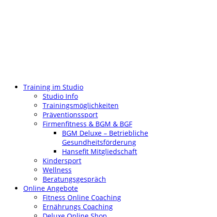
Training im Studio
Studio Info
Trainingsmöglichkeiten
Präventionssport
Firmenfitness & BGM & BGF
BGM Deluxe – Betriebliche
Gesundheitsförderung
Hansefit Mitgliedschaft
Kindersport
Wellness
Beratungsgespräch
Online Angebote
Fitness Online Coaching
Ernährungs Coaching
Deluxe Online Shop