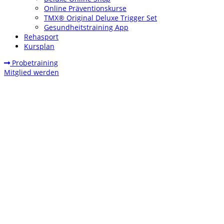
Online Präventionskurse
TMX® Original Deluxe Trigger Set
Gesundheitstraining App
Rehasport
Kursplan
Probetraining
Mitglied werden