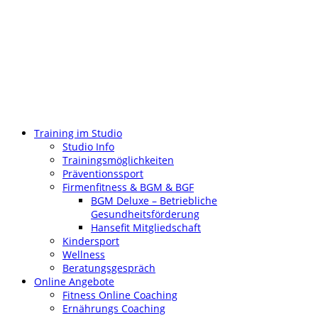
Training im Studio
Studio Info
Trainingsmöglichkeiten
Präventionssport
Firmenfitness & BGM & BGF
BGM Deluxe – Betriebliche
Gesundheitsförderung
Hansefit Mitgliedschaft
Kindersport
Wellness
Beratungsgespräch
Online Angebote
Fitness Online Coaching
Ernährungs Coaching